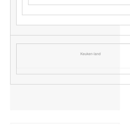
Keuken-land