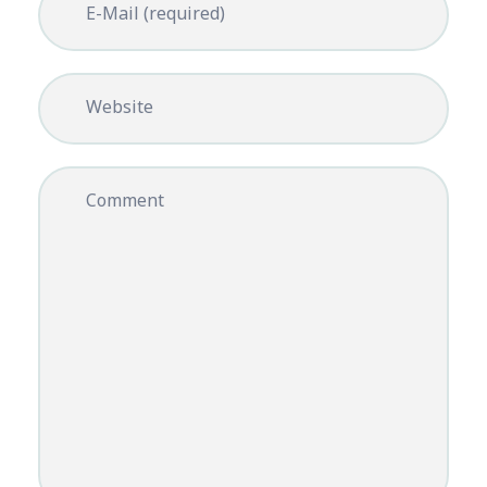
E-Mail (required)
Website
Comment