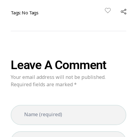
Tags: No Tags
Leave A Comment
Your email address will not be published.
Required fields are marked *
Name (required)