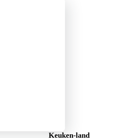
Keuken-land