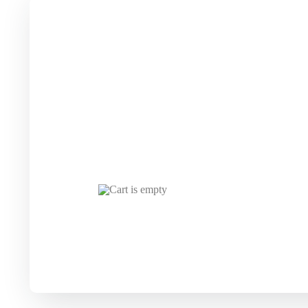
Cart is empty