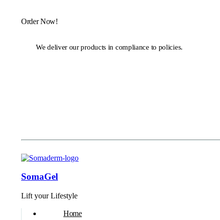
Order Now!
We deliver our products in compliance to policies.
SomaGel
Lift your Lifestyle
Home