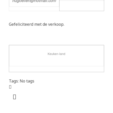
hugoellen@hotmail.com
Gefeliciteerd met de verkoop.
Keuken-land
Tags: No tags