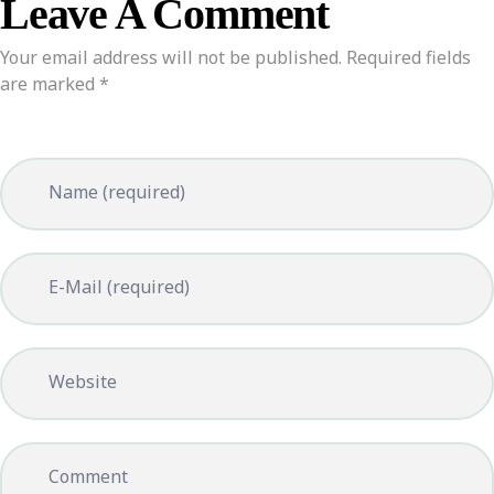
Leave A Comment
Your email address will not be published. Required fields
are marked *
Name (required)
E-Mail (required)
Website
Comment