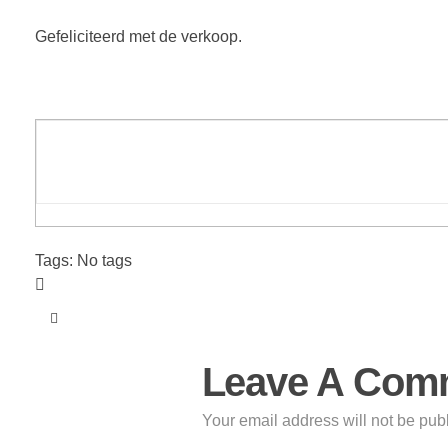
Gefeliciteerd met de verkoop.
Tags: No tags
Leave A Com
Your email address will not be pub