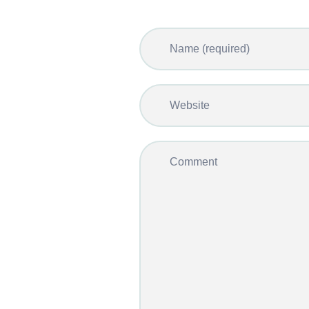
Name (required)
Website
Comment