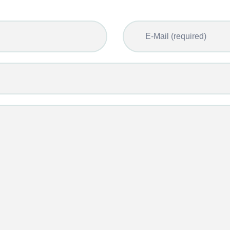
E-Mail (required)