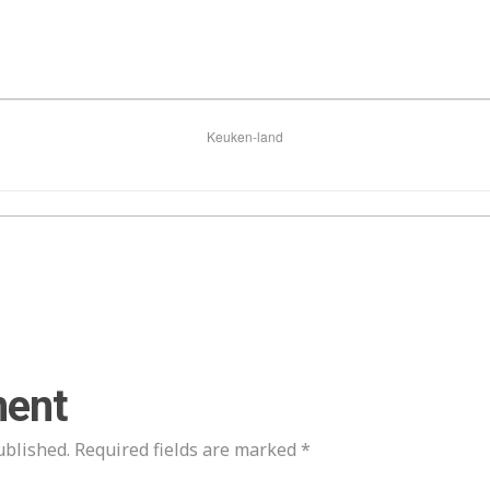
Keuken-land
ent
ublished. Required fields are marked *