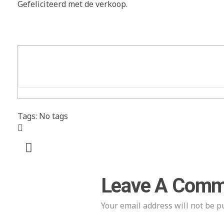
Gefeliciteerd met de verkoop.
Tags: No tags
Leave A Comm
Your email address will not be p