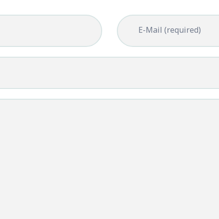
E-Mail (required)