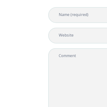
Name (required)
Website
Comment