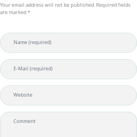
Your email address will not be published. Required fields
are marked *
Name (required)
E-Mail (required)
Website
Comment