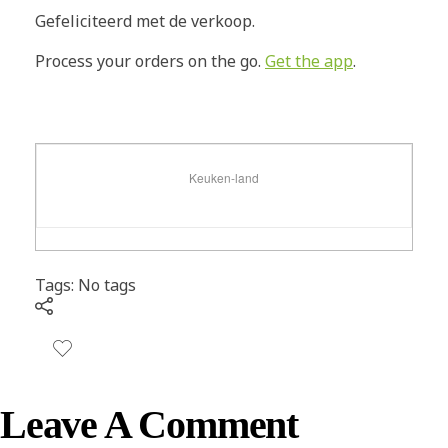
Gefeliciteerd met de verkoop.
Process your orders on the go.
Get the app
.
Keuken-land
Tags: No tags
Leave A Comment