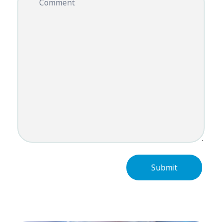
Comment