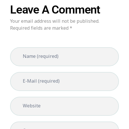
Leave A Comment
Your email address will not be published.
Required fields are marked *
Name (required)
E-Mail (required)
Website