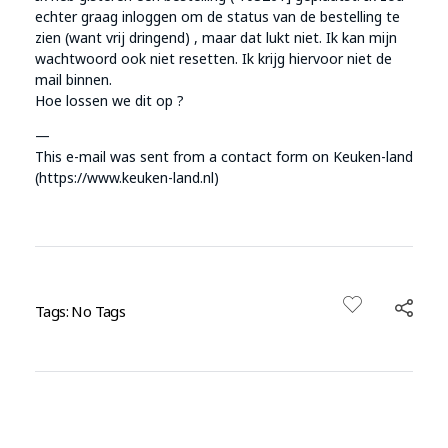
echter graag inloggen om de status van de bestelling te
zien (want vrij dringend) , maar dat lukt niet. Ik kan mijn
wachtwoord ook niet resetten. Ik krijg hiervoor niet de
mail binnen.
Hoe lossen we dit op ?
—
This e-mail was sent from a contact form on Keuken-land
(https://www.keuken-land.nl)
Tags: No Tags