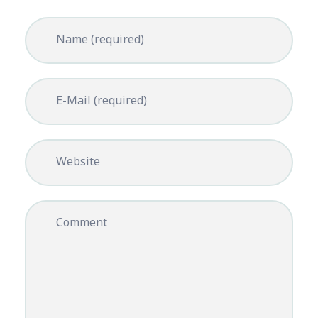
Name (required)
E-Mail (required)
Website
Comment