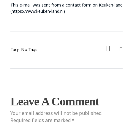
This e-mail was sent from a contact form on Keuken-land
(https://www.keuken-land.nl)
Tags: No Tags
Leave A Comment
Your email address will not be published.
Required fields are marked *