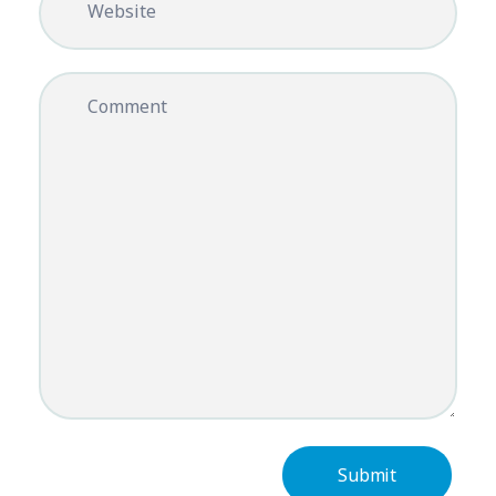
Website
Comment