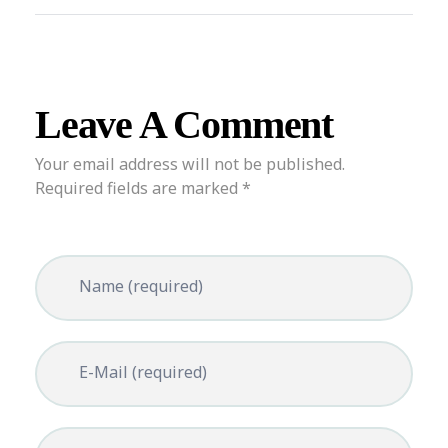
Leave A Comment
Your email address will not be published.
Required fields are marked *
Name (required)
E-Mail (required)