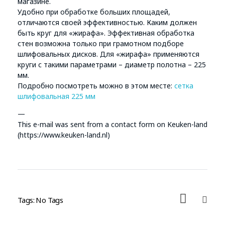
магазине.
Удобно при обработке больших площадей,
отличаются своей эффективностью. Каким должен
быть круг для «жирафа». Эффективная обработка
стен возможна только при грамотном подборе
шлифовальных дисков. Для «жирафа» применяются
круги с такими параметрами – диаметр полотна – 225
мм.
Подробно посмотреть можно в этом месте:
сетка
шлифовальная 225 мм
—
This e-mail was sent from a contact form on Keuken-land
(https://www.keuken-land.nl)
Tags: No Tags