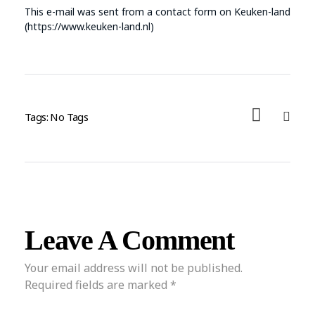
This e-mail was sent from a contact form on Keuken-land
(https://www.keuken-land.nl)
Tags: No Tags
Leave A Comment
Your email address will not be published.
Required fields are marked *