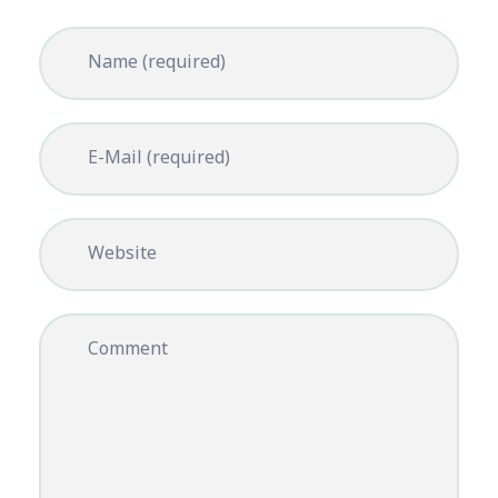
Name (required)
E-Mail (required)
Website
Comment