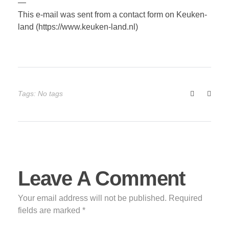
—
This e-mail was sent from a contact form on Keuken-
land (https://www.keuken-land.nl)
Tags: No tags
Leave A Comment
Your email address will not be published. Required
fields are marked *