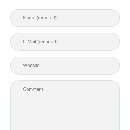
Name (required)
E-Mail (required)
Website
Comment