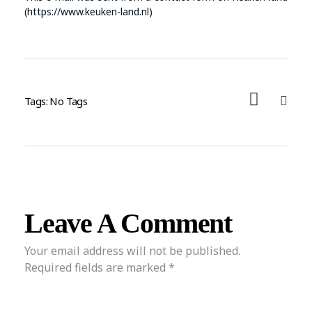
(https://www.keuken-land.nl)
Tags: No Tags
Leave A Comment
Your email address will not be published.
Required fields are marked *