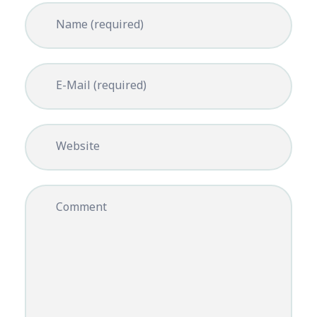
Name (required)
E-Mail (required)
Website
Comment