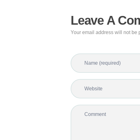
Leave A Co
Your email address will not be 
Name (required)
Website
Comment