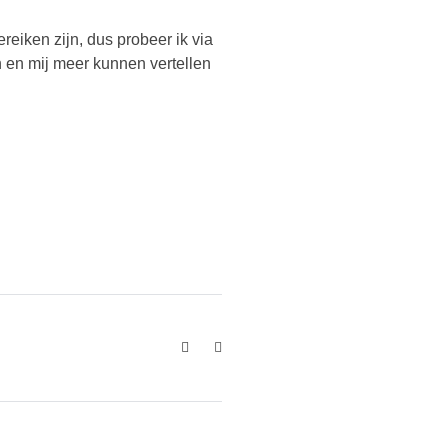
ereiken zijn, dus probeer ik via
en en mij meer kunnen vertellen